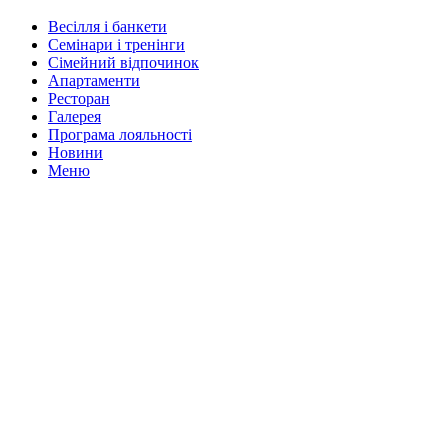
Весілля і банкети
Семінари і тренінги
Сімейний відпочинок
Апартаменти
Ресторан
Галерея
Програма лояльності
Новини
Меню